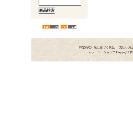
特定商取引法に基づく表記
｜
支払い方
カラーミーショップ
Copyright (