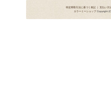
特定商取引法に基づく表記
｜
支払い方
カラーミーショップ
Copyright (