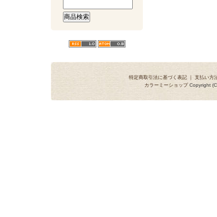
特定商取引法に基づく表記
｜
支払い方
カラーミーショップ
Copyright (