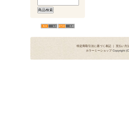
特定商取引法に基づく表記
｜
支払い方
カラーミーショップ
Copyright (