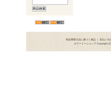
特定商取引法に基づく表記
｜
支払い方
カラーミーショップ
Copyright (