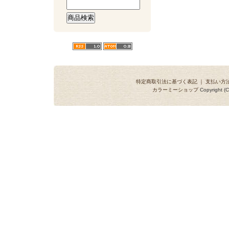
特定商取引法に基づく表記
｜
支払い方
カラーミーショップ
Copyright (