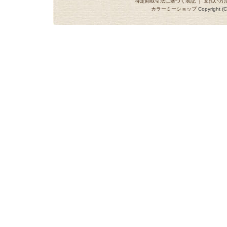
特定商取引法に基づく表記
｜
支払い方
カラーミーショップ
Copyright (