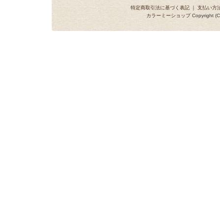
特定商取引法に基づく表記
｜
支払い方
カラーミーショップ
Copyright (