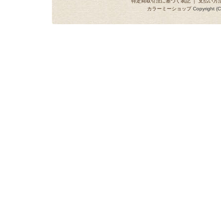
特定商取引法に基づく表記
｜
支払い方
カラーミーショップ
Copyright (