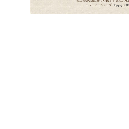
特定商取引法に基づく表記
｜
支払い方
カラーミーショップ
Copyright (