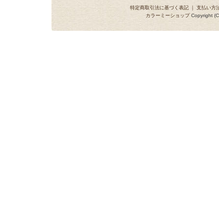
特定商取引法に基づく表記
｜
支払い方
カラーミーショップ
Copyright (