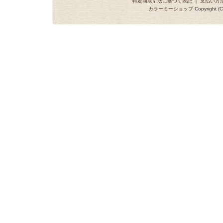
特定商取引法に基づく表記
｜
支払い方
カラーミーショップ
Copyright (