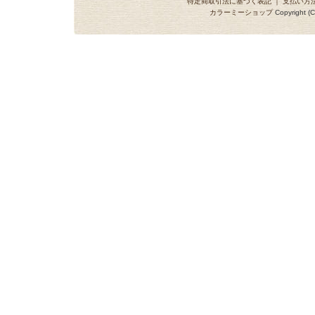
特定商取引法に基づく表記
｜
支払い方
カラーミーショップ
Copyright (