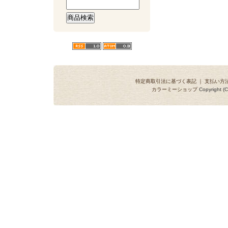
特定商取引法に基づく表記
｜
支払い方
カラーミーショップ
Copyright (