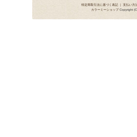
特定商取引法に基づく表記
｜
支払い方
カラーミーショップ
Copyright (