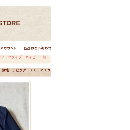
ESTORE
ウィーブタイプ ネイビー 無
 無地 チビタグ ＸＬ ＭＩＮ