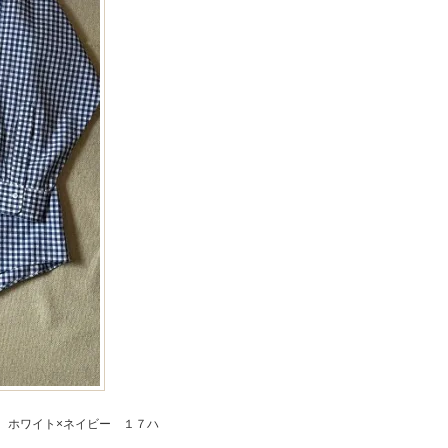
 ホワイト×ネイビー １７ハ